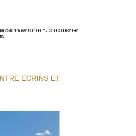
ui vous fera partager ses multiples passions en
 85
NTRE ECRINS ET