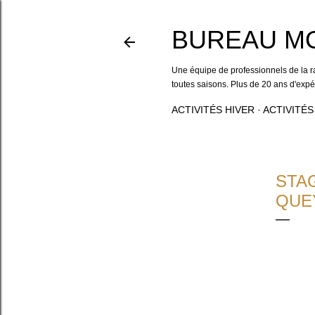
BUREAU M
Une équipe de professionnels de la r
toutes saisons. Plus de 20 ans d'exp
ACTIVITÉS HIVER
ACTIVITÉS
STA
QUE