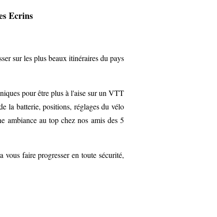
es Ecrins
ser sur les plus beaux itinéraires du pays
niques pour être plus à l'aise sur un VTT
 la batterie, positions, réglages du vélo
une ambiance au top chez nos amis des 5
us faire progresser en toute sécurité,