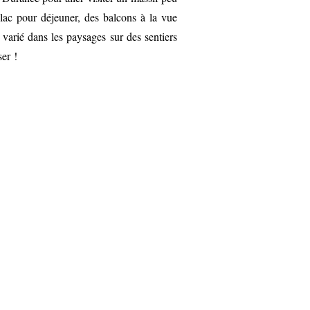
 lac pour déjeuner, des balcons à la vue
varié dans les paysages sur des sentiers
er !