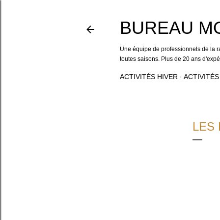
BUREAU M
Une équipe de professionnels de la r
toutes saisons. Plus de 20 ans d'exp
ACTIVITÉS HIVER
ACTIVITÉS
LES 