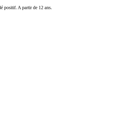
positif. A partir de 12 ans.